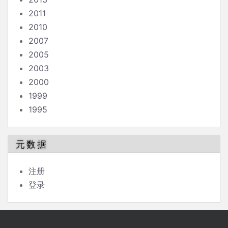
2011
2010
2007
2005
2003
2000
1999
1995
元数据
注册
登录