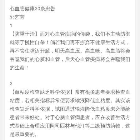
心血管健康20条忠告
郭艺芳
1
【防重于治】面对心血管疾病的侵袭，我们不主动防御
就等于慢性自杀！倘若我们再不摒弃不健康生活方式，
再不管住嘴迈开腿，明天高血压、高血糖、高血脂将会
吞噬我们的心脏和血管，后天心血管疾病将会吞噬我们
的生命！
2
【血粘度检查缺乏科学依据】常有很多患者要求检查血
粘度，若相关指标异常便要求输液降低血粘度。其实该
检查缺乏科学依据，试图通过输液降低血粘度未必能给
患者带来好处。对于心脑血管病患者，应在改善生活方
式基础上合理应用阿司匹林与他汀等二级预防药物，这
是最重要的。