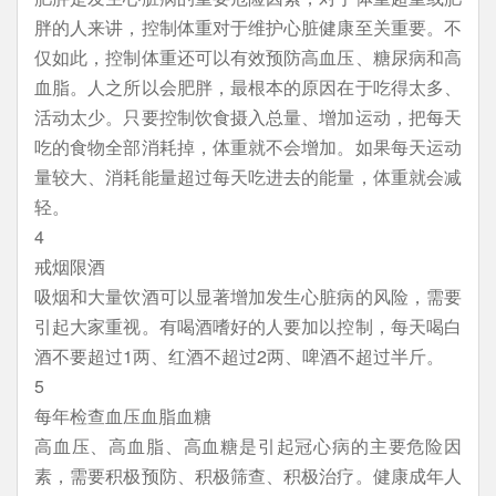
胖的人来讲，控制体重对于维护心脏健康至关重要。不
仅如此，控制体重还可以有效预防高血压、糖尿病和高
血脂。人之所以会肥胖，最根本的原因在于吃得太多、
活动太少。只要控制饮食摄入总量、增加运动，把每天
吃的食物全部消耗掉，体重就不会增加。如果每天运动
量较大、消耗能量超过每天吃进去的能量，体重就会减
轻。
4
戒烟限酒
吸烟和大量饮酒可以显著增加发生心脏病的风险，需要
引起大家重视。有喝酒嗜好的人要加以控制，每天喝白
酒不要超过1两、红酒不超过2两、啤酒不超过半斤。
5
每年检查血压血脂血糖
高血压、高血脂、高血糖是引起冠心病的主要危险因
素，需要积极预防、积极筛查、积极治疗。健康成年人