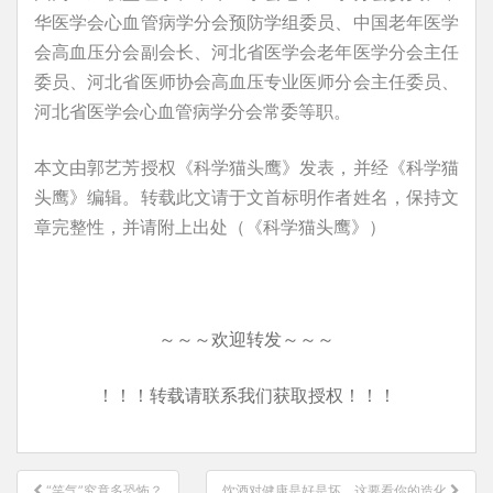
华医学会心血管病学分会预防学组委员、中国老年医学
会高血压分会副会长、河北省医学会老年医学分会主任
委员、河北省医师协会高血压专业医师分会主任委员、
河北省医学会心血管病学分会常委等职。
本文由郭艺芳授权《科学猫头鹰》发表，并经《科学猫
头鹰》编辑。转载此文请于文首标明作者姓名，保持文
章完整性，并请附上出处（《科学猫头鹰》）
～～～欢迎转发～～～
！！！转载请联系我们获取授权！！！
文
“笑气”究竟多恐怖？
饮酒对健康是好是坏，这要看你的造化