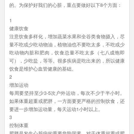
的。为保护好我们的心脏，重点要做好以下8个方面：
1
健康饮食
注意饮食多样化，增加蔬菜水果和全谷类食物摄入，尽
量不吃或少吃动物油，植物油也不要吃太多，不吃或少
吃动物内脏和肥肉，饮食总量不吃太多（七八成饱即
可），少吃盐，等等。很多疾病是吃出来的，所以健康
饮食是维护心血管健康的基础。
2
增加运动
每周要坚持至少3-5次户外运动，每次不少于半小时。
如果体重超重或肥胖，一方面要更严格的控制饮食，还
要进一步增加运动量，每天运动1小时以上。
3
控制体重
肥胖是发生心脏病的重要危险因素，对于体重超重或肥