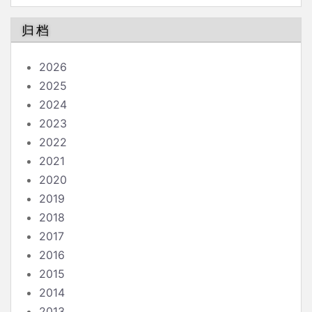
南
归档
2026
2025
2024
2023
2022
2021
2020
2019
2018
2017
2016
2015
2014
2013