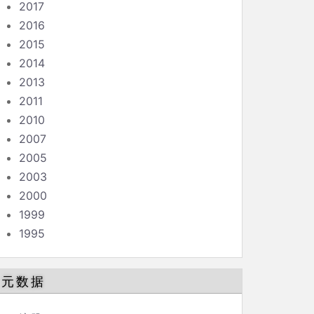
2017
2016
2015
2014
2013
2011
2010
2007
2005
2003
2000
1999
1995
元数据