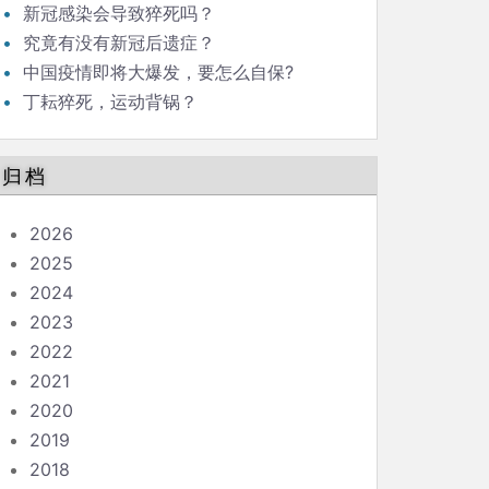
新冠感染会导致猝死吗？
究竟有没有新冠后遗症？
中国疫情即将大爆发，要怎么自保?
丁耘猝死，运动背锅？
归档
2026
2025
2024
2023
2022
2021
2020
2019
2018