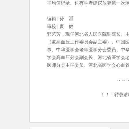
平均值记录。也有学者建议放弃第一次测
编辑 | 孙 滔
审校 | 夏 健
郭艺芳，现任河北省人民医院副院长。
（兼高血压工作委员会副主委）、中国
事、中华医学会老年医学分会委员、中
学会高血压分会副会长、河北省医学会
医师分会主任委员、河北省医学会心血
～～
！！！转载请