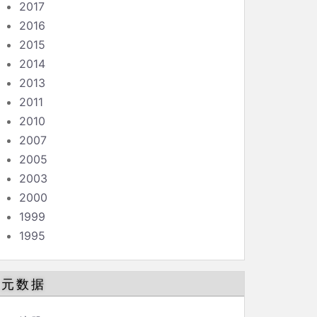
2017
2016
2015
2014
2013
2011
2010
2007
2005
2003
2000
1999
1995
元数据