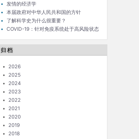
发情的经济学
本届政府对中华人民共和国的方针
了解科学史为什么很重要？
COVID-19：针对免疫系统处于高风险状态
的人的指南
归档
2026
2025
2024
2023
2022
2021
2020
2019
2018