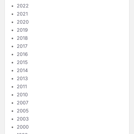
2022
2021
2020
2019
2018
2017
2016
2015
2014
2013
2011
2010
2007
2005
2003
2000