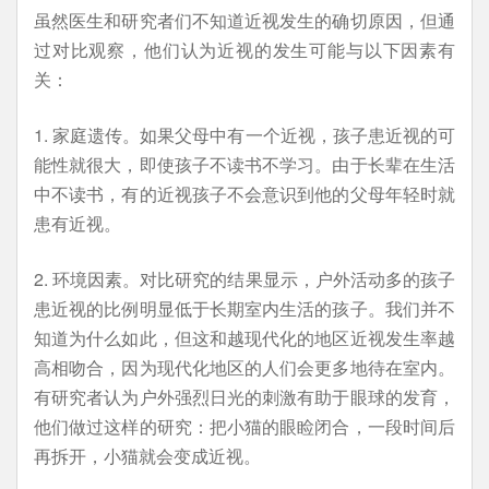
虽然医生和研究者们不知道近视发生的确切原因，但通
过对比观察，他们认为近视的发生可能与以下因素有
关：
1. 家庭遗传。如果父母中有一个近视，孩子患近视的可
能性就很大，即使孩子不读书不学习。由于长辈在生活
中不读书，有的近视孩子不会意识到他的父母年轻时就
患有近视。
2. 环境因素。对比研究的结果显示，户外活动多的孩子
患近视的比例明显低于长期室内生活的孩子。我们并不
知道为什么如此，但这和越现代化的地区近视发生率越
高相吻合，因为现代化地区的人们会更多地待在室内。
有研究者认为户外强烈日光的刺激有助于眼球的发育，
他们做过这样的研究：把小猫的眼睑闭合，一段时间后
再拆开，小猫就会变成近视。