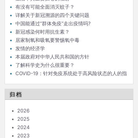
有没有可能全面消灭蚊子？
详解关于新冠溯源的四个关键问题
中国能通过“群体免疫”走出疫情吗?
新冠感染何时用抗生素？
居家制氧和吸氧要警惕氧中毒
发情的经济学
本届政府对中华人民共和国的方针
了解科学史为什么很重要？
COVID-19：针对免疫系统处于高风险状态的人的指
南
归档
2026
2025
2024
2023