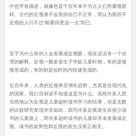
中也罕有描述，就像色盲千百年来不为古人们所重视那
样。古代的近视者不会觉得自己不正常，而认为那些不
近视的人只不过“能看得更远一点”而已。
至于为什么有的人会发展成近视眼，现在还没有一个合
理的解释。近视一般多发生于学龄儿童时期，有的是慢
慢形成的，有的则是短时间内快速形成的。
近百年来，人类的近视率呈增长趋势，尤其是在现代化
的国家。我们目前还不知道这是为什么。虽然许多人想
当然地认为近视是儿童超时读书学习的结果，但是无数
的比较研究发现并非如此，因为许多近视发生在很少读
书的儿童身上，而许多超时读书的儿童却并未发展成近
视。读书的姿势也和近视的发生没有正相关。