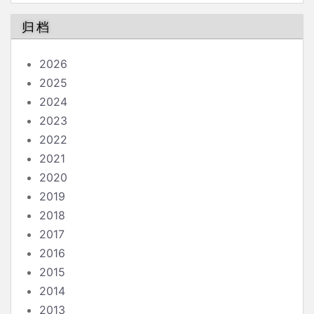
归档
2026
2025
2024
2023
2022
2021
2020
2019
2018
2017
2016
2015
2014
2013