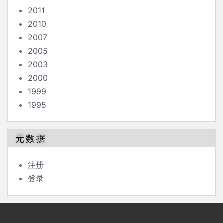
2011
2010
2007
2005
2003
2000
1999
1995
元数据
注册
登录