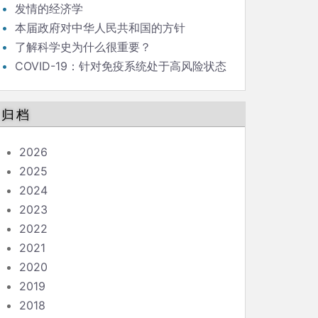
发情的经济学
本届政府对中华人民共和国的方针
了解科学史为什么很重要？
COVID-19：针对免疫系统处于高风险状态
的人的指南
归档
2026
2025
2024
2023
2022
2021
2020
2019
2018