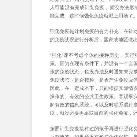
人可能没有完成计划免疫，就没办法形成
能完成，这时候强化免疫就派上用场了
强化免疫是计划免疫的有力补充：在针
的免疫状况进行分析后，国家或地区做
“强化”即不考虑个体的接种历史，实
策。因为在现有条件下，并没有一个全
孩的免疫状态，也没办法及时通知未完
免疫状态（是否接种、是否产生免疫应
因此，在一定成本下，只能根据实际情
操作的、有效的公共卫生政策。客观事
起有效的信息系统，可以及时联系漏种
疫，就没必要再采取目前的强化免疫，
按照计划免疫接种过的孩子再进行强化
百有效的，如果还没有形成个体保护，