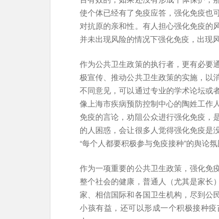
使个体已经有了免疫应答，强化免疫也
对抗原的亲和性。有人担心强化免疫的
并未出现风险的情况下强化免疫，出现
作为公共卫生政策的执行者，更有必要
极宣传、推动公共卫生政策的实施，以
不同意见，可以通过专业的学术论坛或
像上海市疾病预防控制中心的陶姓工作
免疫的言论，劝阻公众进行强化免疫，
的人困惑，会让很多人觉得强化免疫是
“每个人都要积极参与免疫接种”的舆论
作为一项重要的公共卫生政策，强化免
整个社会的健康，普通人（尤其是家长
家、相信国际和各国卫生机构，尽到公
小孩有益，还可以形成一个积极接种疫