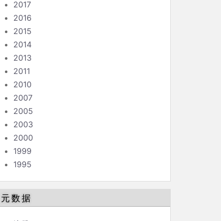
2017
2016
2015
2014
2013
2011
2010
2007
2005
2003
2000
1999
1995
元数据