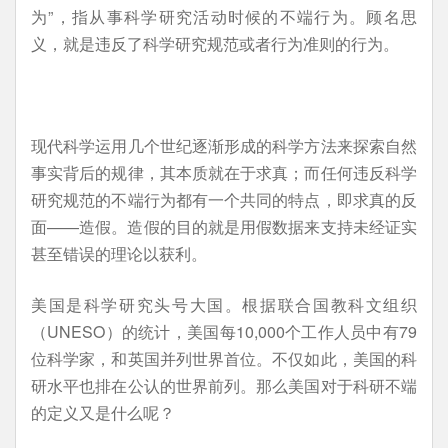
为”，指从事科学研究活动时候的不端行为。顾名思
义，就是违反了科学研究规范或者行为准则的行为。
现代科学运用几个世纪逐渐形成的科学方法来探索自然
事实背后的规律，其本质就在于求真；而任何违反科学
研究规范的不端行为都有一个共同的特点，即求真的反
面——造假。造假的目的就是用假数据来支持未经证实
甚至错误的理论以获利。
美国是科学研究头号大国。根据联合国教科文组织
（UNESO）的统计，美国每10,000个工作人员中有79
位科学家，和英国并列世界首位。不仅如此，美国的科
研水平也排在公认的世界前列。那么美国对于科研不端
的定义又是什么呢？