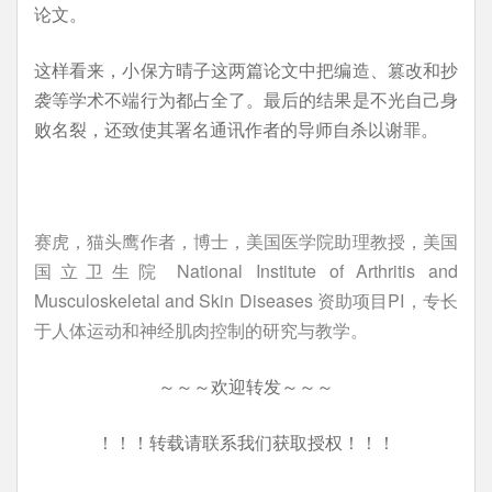
论文。
这样看来，小保方晴子这两篇论文中把编造、篡改和抄
袭等学术不端行为都占全了。最后的结果是不光自己身
败名裂，还致使其署名通讯作者的导师自杀以谢罪。
赛虎，猫头鹰作者，博士，美国医学院助理教授，美国
国立卫生院 National Institute of Arthritis and
Musculoskeletal and Skin Diseases 资助项目PI，专长
于人体运动和神经肌肉控制的研究与教学。
～～～欢迎转发～～～
！！！转载请联系我们获取授权！！！