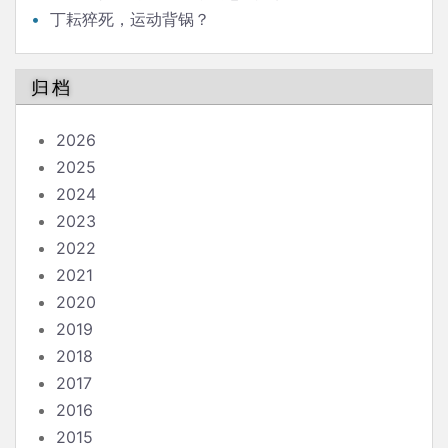
丁耘猝死，运动背锅？
归档
2026
2025
2024
2023
2022
2021
2020
2019
2018
2017
2016
2015