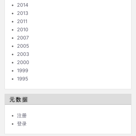
2014
2013
2011
2010
2007
2005
2003
2000
1999
1995
元数据
注册
登录