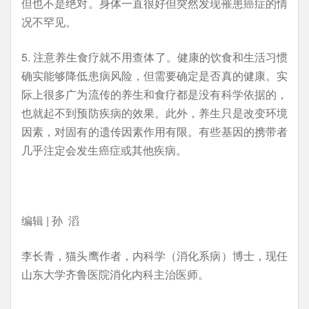
但也不是绝对。身体一直很好但突然发现罹患癌症的情
况不罕见。
5. 注意养生食疗就不用查体了。健康的饮食和生活习惯
确实能够降低患病风险，但需要确定是否真的健康。实
际上很多广为流传的养生和食疗都是没有科学依据的，
也就起不到预防疾病的效果。此外，养生只是改变环境
因素，对固有的遗传因素作用有限。有些基因的携带者
几乎注定会发生癌症或其他疾病。
编辑 | 孙 滔
李长青，猫头鹰作者，内科学（消化系病）博士，现任
山东大学齐鲁医院消化内科主治医师。