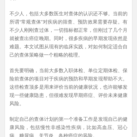
不少人，包括大多数医生对查体的认识还不够。当前的
所谓“常规查体”对疾病的筛查、预防效果需要存疑。有
不少人刚刚查过体，一切指标都正常，但刚过了几个月
就被查出癌症晚期。同时，很多疾病的早期发现依然是
难题。本文试图从现有的临床实践，对如何制定适合自
己的查体策略做一个粗略的梳理。
首先要明确，当前大多数入职体检、单位定期体检、保
险前查体的项目对于疾病的预防和早期发现帮助不大。
这些检查顶多是用来评价当前的健康状况，也许能够发
现一些健康隐患，但很难发现早期癌症、评价未来健康
风险。
制定自己的查体计划的第一个准备工作是发现自己的健
康风险，包括慢性非感染性疾病，比如高血压、冠心
病、糖尿病、关节炎、各种癌症的风险。