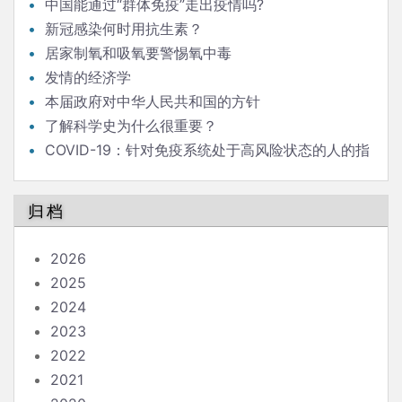
中国能通过“群体免疫”走出疫情吗?
新冠感染何时用抗生素？
居家制氧和吸氧要警惕氧中毒
发情的经济学
本届政府对中华人民共和国的方针
了解科学史为什么很重要？
COVID-19：针对免疫系统处于高风险状态的人的指
南
归档
2026
2025
2024
2023
2022
2021