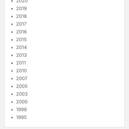
2020
2019
2018
2017
2016
2015
2014
2013
2011
2010
2007
2005
2003
2000
1999
1995