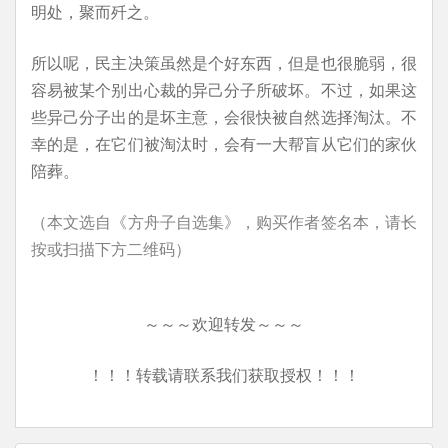
明处，聚而歼之。
所以呢，民主决策虽然是个好东西，但是也很脆弱，很
容易被某个别出心裁的异己分子所破坏。不过，如果这
些异己分子出的是坏主意，会很快被自然选择淘汰。不
幸的是，在它们被淘汰时，会有一大帮盲从它们的家伙
陪葬。
（本文选自《方舟子自选集》，购买作者签名本，请长
按或扫描下方二维码）
～～～欢迎转发～～～
！！！转载请联系我们获取授权！！！