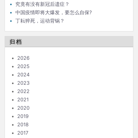
究竟有没有新冠后遗症？
中国疫情即将大爆发，要怎么自保?
丁耘猝死，运动背锅？
归档
2026
2025
2024
2023
2022
2021
2020
2019
2018
2017