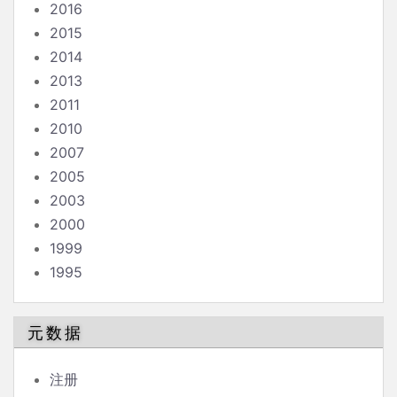
2016
2015
2014
2013
2011
2010
2007
2005
2003
2000
1999
1995
元数据
注册