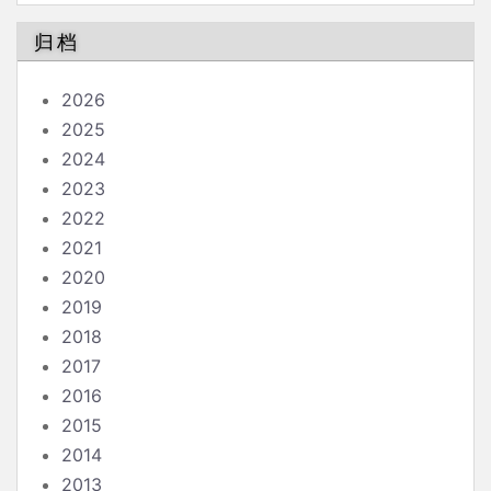
归档
2026
2025
2024
2023
2022
2021
2020
2019
2018
2017
2016
2015
2014
2013