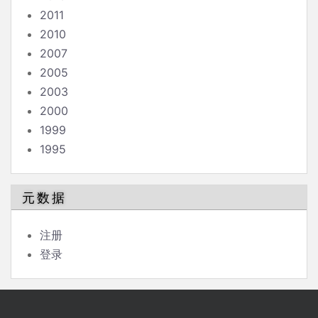
2011
2010
2007
2005
2003
2000
1999
1995
元数据
注册
登录