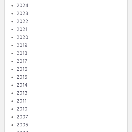
2024
2023
2022
2021
2020
2019
2018
2017
2016
2015
2014
2013
2011
2010
2007
2005