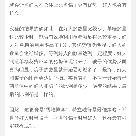
就会让当好人在总体上比当骗子更有优势。好人也会有
机会。
实验的结果的确如此。在好人的数量比较少、单糖的量
也比较少时，能否有效地利用单糖就显得比较重要，好
人对单糖的利用率高了1％，其优势较为明显，好人的
数量会逐渐增多。等到好人的数量达到一定程度，好人
制造单糖花费成本的劣势体现出来了，骗子的优势反而
更为明显，骗子的数量就开始逐渐增多了。最终，好人
和骗子的比例会达到平衡。实验表明，不管一开始酵母
菌群体中的好人和骗子的比例是多少，演变的结果，最
后的比例都是一样的。
因此，这更像是“雪堆博弈”，特立独行是最佳策略：举
世皆好人时当骗子，举世皆骗子时当好人，这样最有可
能获得成功。