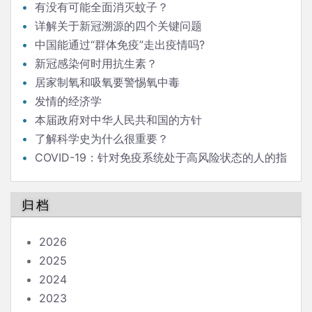
有没有可能全面消灭蚊子？
详解关于新冠溯源的四个关键问题
中国能通过“群体免疫”走出疫情吗?
新冠感染何时用抗生素？
居家制氧和吸氧要警惕氧中毒
发情的经济学
本届政府对中华人民共和国的方针
了解科学史为什么很重要？
COVID-19：针对免疫系统处于高风险状态的人的指
南
归档
2026
2025
2024
2023