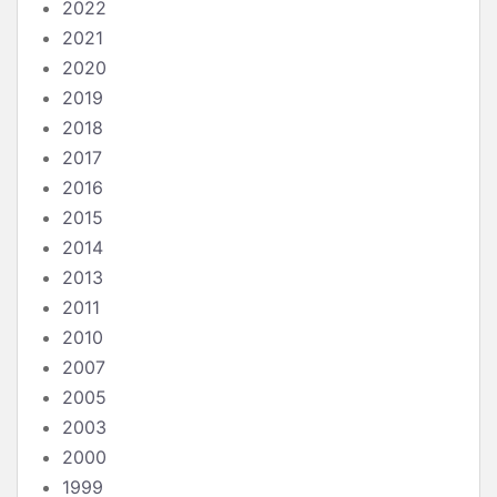
2022
2021
2020
2019
2018
2017
2016
2015
2014
2013
2011
2010
2007
2005
2003
2000
1999