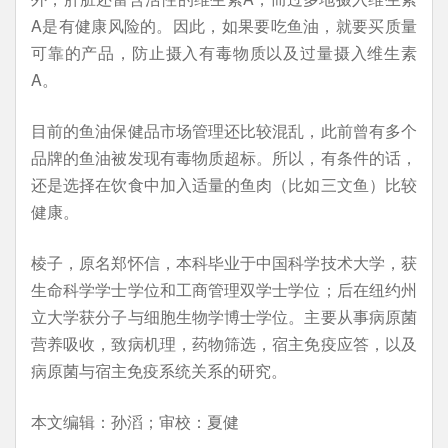
A是有健康风险的。因此，如果要吃鱼油，就要买质量
可靠的产品，防止摄入有毒物质以及过量摄入维生素
A。
目前的鱼油保健品市场管理还比较混乱，此前曾有多个
品牌的鱼油被发现有毒物质超标。所以，有条件的话，
还是选择在饮食中加入适量的鱼肉（比如三文鱼）比较
健康。
棱子，原名郑怀信，本科毕业于中国科学技术大学，获
生命科学学士学位和工商管理双学士学位；后在纽约州
立大学获分子与细胞生物学博士学位。主要从事病原菌
营养吸收，致病机理，药物筛选，宿主免疫应答，以及
病原菌与宿主免疫系统关系的研究。
本文编辑：孙滔；审校：夏健