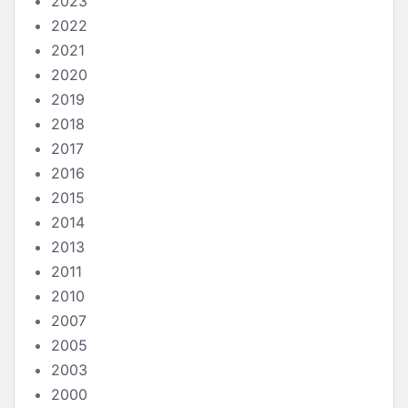
2023
2022
2021
2020
2019
2018
2017
2016
2015
2014
2013
2011
2010
2007
2005
2003
2000