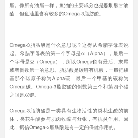
脂。像所有油脂一样，鱼油的主要成分也是脂肪酸甘油
酯，但鱼油里含有较多的Omega-3脂肪酸。
Omega-3脂肪酸是什么意思呢？这得从希腊字母表说
起。希腊字母表的第一个字母是α（Alpha），最后一
个字母是Ω（Omega），所以Omega也有最后、末尾
或者倒数第一的意思。脂肪酸是碳链有机酸，一般把羧
基那个碳原子称为Alpha碳，最后一个甲基的碳称为
Omega碳。Omega-3脂肪酸的倒数第三个和第四个碳
之间是双键。
Omega-3脂肪酸是一类具有生物活性的类花生酸的前
体，类花生酸参与肌肉收缩与舒张，有抗炎作用。因
此，据信Omega-3脂肪酸是有一定的保健作用的。