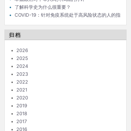
了解科学史为什么很重要？
COVID-19：针对免疫系统处于高风险状态的人的指
南
归档
2026
2025
2024
2023
2022
2021
2020
2019
2018
2017
2016