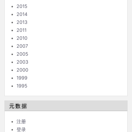
2015
2014
2013
2011
2010
2007
2005
2003
2000
1999
1995
元数据
注册
登录