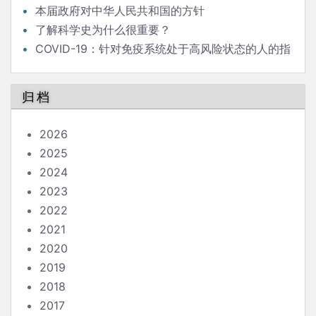
本届政府对中华人民共和国的方针
了解科学史为什么很重要？
COVID-19：针对免疫系统处于高风险状态的人的指
南
归档
2026
2025
2024
2023
2022
2021
2020
2019
2018
2017