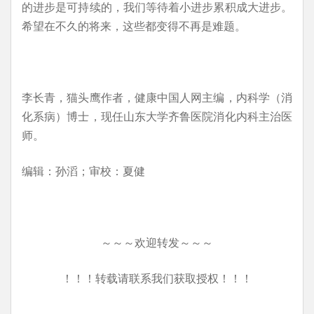
的进步是可持续的，我们等待着小进步累积成大进步。
希望在不久的将来，这些都变得不再是难题。
李长青，猫头鹰作者，健康中国人网主编，内科学（消
化系病）博士，现任山东大学齐鲁医院消化内科主治医
师。
编辑：孙滔；审校：夏健
～～～欢迎转发～～～
！！！转载请联系我们获取授权！！！