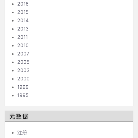
2016
2015
2014
2013
2011
2010
2007
2005
2003
2000
1999
1995
元数据
注册