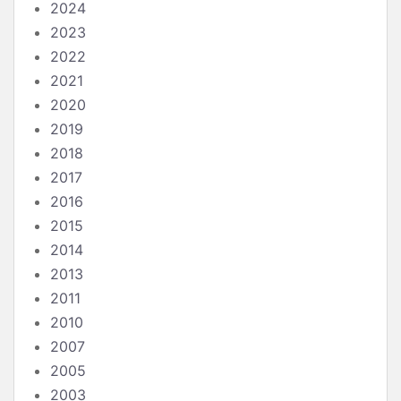
2024
2023
2022
2021
2020
2019
2018
2017
2016
2015
2014
2013
2011
2010
2007
2005
2003