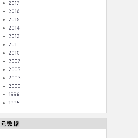
2017
2016
2015
2014
2013
2011
2010
2007
2005
2003
2000
1999
1995
元数据