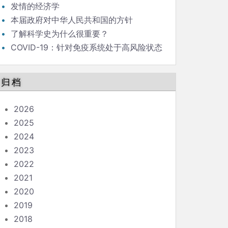
发情的经济学
本届政府对中华人民共和国的方针
了解科学史为什么很重要？
COVID-19：针对免疫系统处于高风险状态
的人的指南
归档
2026
2025
2024
2023
2022
2021
2020
2019
2018