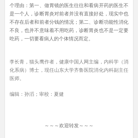
个理由：第一、做胃镜的医生往往和看病开药的医生不
是一个人，诊断胃炎对前者并没有直接好处，现实中也
不存在后者和前者分钱的情况；第二、诊断功能性消化
不良，也并不意味着不用吃药，诊断胃炎也不是一定要
吃药，一切要看病人的个体情况而定。
李长青，猫头鹰作者，健康中国人网主编，内科学（消
化系病）博士，现任山东大学齐鲁医院消化内科副主任
医师。
编辑：孙滔；审校：夏健
～～～欢迎转发～～～