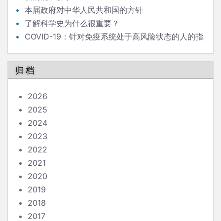
本届政府对中华人民共和国的方针
了解科学史为什么很重要？
COVID-19：针对免疫系统处于高风险状态的人的指
南
归档
2026
2025
2024
2023
2022
2021
2020
2019
2018
2017