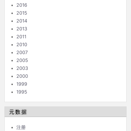
2016
2015
2014
2013
2011
2010
2007
2005
2003
2000
1999
1995
元数据
注册