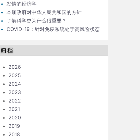
发情的经济学
本届政府对中华人民共和国的方针
了解科学史为什么很重要？
COVID-19：针对免疫系统处于高风险状态
的人的指南
归档
2026
2025
2024
2023
2022
2021
2020
2019
2018