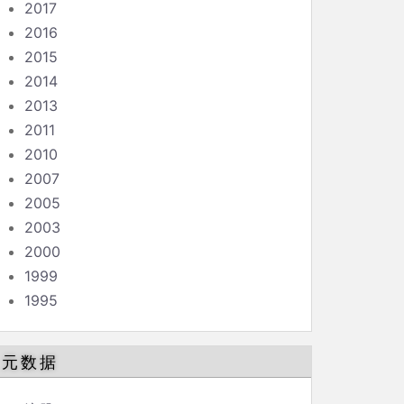
2017
2016
2015
2014
2013
2011
2010
2007
2005
2003
2000
1999
1995
元数据