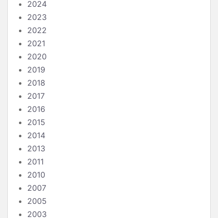
2024
2023
2022
2021
2020
2019
2018
2017
2016
2015
2014
2013
2011
2010
2007
2005
2003