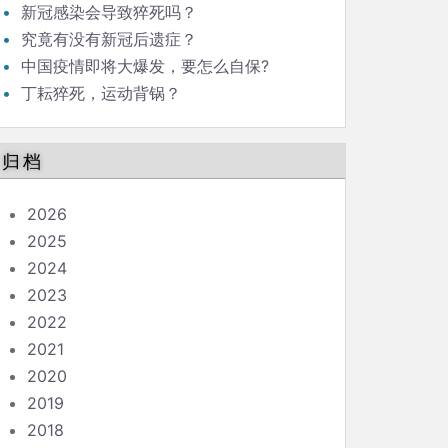
新冠感染会导致猝死吗？
究竟有没有新冠后遗症？
中国疫情即将大爆发，要怎么自保?
丁耘猝死，运动背锅？
归档
2026
2025
2024
2023
2022
2021
2020
2019
2018