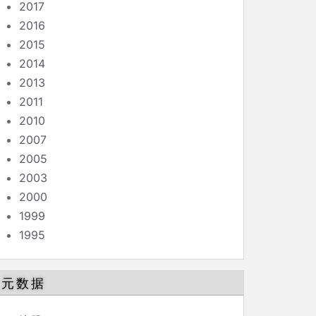
2017
2016
2015
2014
2013
2011
2010
2007
2005
2003
2000
1999
1995
元数据