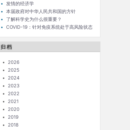
发情的经济学
本届政府对中华人民共和国的方针
了解科学史为什么很重要？
COVID-19：针对免疫系统处于高风险状态
的人的指南
归档
2026
2025
2024
2023
2022
2021
2020
2019
2018