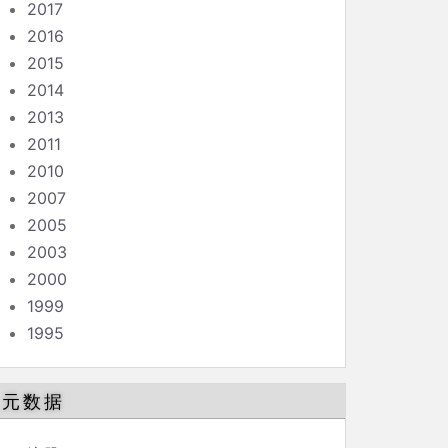
2017
2016
2015
2014
2013
2011
2010
2007
2005
2003
2000
1999
1995
元数据