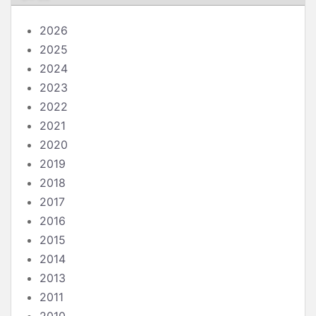
2026
2025
2024
2023
2022
2021
2020
2019
2018
2017
2016
2015
2014
2013
2011