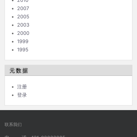
2010
2007
2005
2003
2000
1999
1995
元数据
注册
登录
联系我们