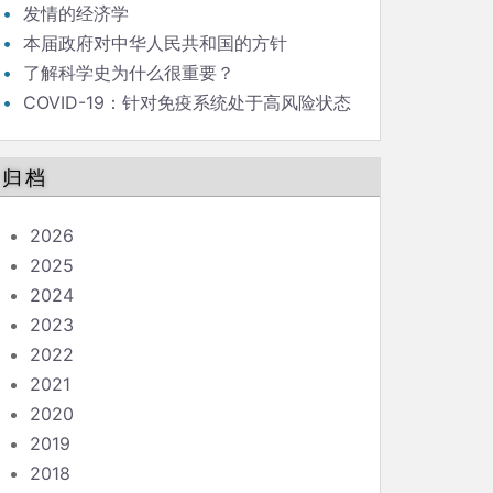
发情的经济学
本届政府对中华人民共和国的方针
了解科学史为什么很重要？
COVID-19：针对免疫系统处于高风险状态
的人的指南
归档
2026
2025
2024
2023
2022
2021
2020
2019
2018