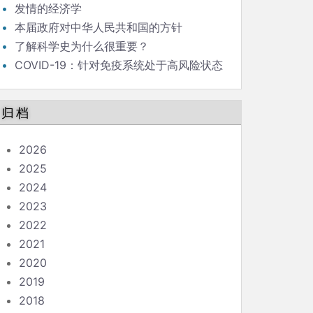
发情的经济学
本届政府对中华人民共和国的方针
了解科学史为什么很重要？
COVID-19：针对免疫系统处于高风险状态
的人的指南
归档
2026
2025
2024
2023
2022
2021
2020
2019
2018