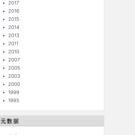
2017
2016
2015
2014
2013
2011
2010
2007
2005
2003
2000
1999
1995
元数据