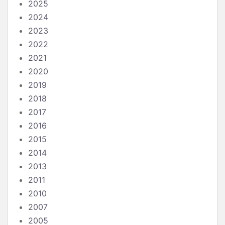
2025
2024
2023
2022
2021
2020
2019
2018
2017
2016
2015
2014
2013
2011
2010
2007
2005