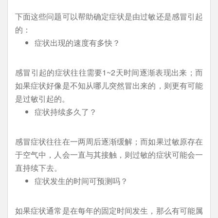
下面这些问题可以帮助确定症状是由过敏还是感冒引起
的：
症状出现的速度有多快？
感冒引起的症状往往需要1~2天时间逐渐表现出来；而
如果症状好像是不知从哪儿突然冒出来的，则更有可能
是过敏引起的。
症状持续多久了？
感冒症状往往在一两周后逐渐缓解；而如果过敏原存在
于空气中，人会一直与其接触，则过敏的症状可能会一
直持续下去。
症状发生的时间可预测吗？
如果症状通常是在每年的固定时间发生，那么有可能属