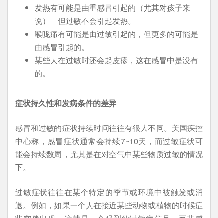
发热有可能是由重感冒引起的（尤其对孩子来
说）；但过敏不会引起发热。
喉咙痛有可能是由过敏引起的，但更多的可能是
由感冒引起的。
某些人在过敏时还会起皮疹，这在感冒中是没有
的。
症状持久性和发病条件的差异
感冒和过敏的症状持续时间往往有很大不同。美国疾控
中心称，感冒症状通常会持续7~10天，而过敏症状可
能会持续数周，尤其是在对空气中某些物质过敏的情况
下。
过敏症状往往在某个特定的季节或环境中被触发或消
退。例如，如果一个人在接近某些动物或植物的时候症