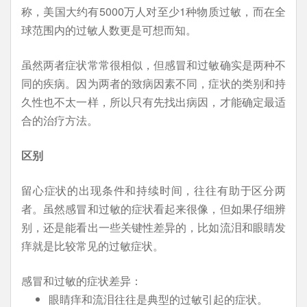
称，美国大约有5000万人对至少1种物质过敏，而在全
球范围内的过敏人数更是可想而知。
虽然两者症状常常很相似，但感冒和过敏确实是两种不
同的疾病。因为两者的致病因素不同，症状的类别和持
久性也不太一样，所以只有先找出病因，才能确定最适
合的治疗方法。
区别
留心症状的出现条件和持续时间，往往有助于区分两
者。虽然感冒和过敏的症状看起来很像，但如果仔细辨
别，还是能看出一些关键性差异的，比如流泪和眼睛发
痒就是比较常见的过敏症状。
感冒和过敏的症状差异：
眼睛痒和流泪往往是典型的过敏引起的症状。