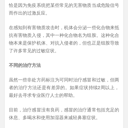
恰是因为免疫系统把某些常见的无害物质当成危险信号
而作出的过激反应。
在感知到有害物质攻击时，机体会分泌一些化合物来抵
抗有害物质入侵，其中一种化合物名为组胺。这种化合
物本来是保护机体、对抗入侵者的，但也正是组胺导致
了许多常见的过敏症状。
不同的治疗方法
虽然一些非处方药标注为可同时治疗感冒和过敏，但两
者的治疗方法还是有差异的。如果症状持续2周以上，
最好去寻求专业医疗人士的帮助。
目前，治疗感冒没有良药，感冒的治疗通常包括充足的
休息、多喝水和使用加湿器来减轻鼻塞症状。