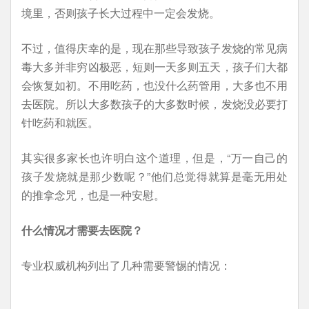
境里，否则孩子长大过程中一定会发烧。
不过，值得庆幸的是，现在那些导致孩子发烧的常见病
毒大多并非穷凶极恶，短则一天多则五天，孩子们大都
会恢复如初。不用吃药，也没什么药管用，大多也不用
去医院。所以大多数孩子的大多数时候，发烧没必要打
针吃药和就医。
其实很多家长也许明白这个道理，但是，“万一自己的
孩子发烧就是那少数呢？”他们总觉得就算是毫无用处
的推拿念咒，也是一种安慰。
什么情况才需要去医院？
专业权威机构列出了几种需要警惕的情况：