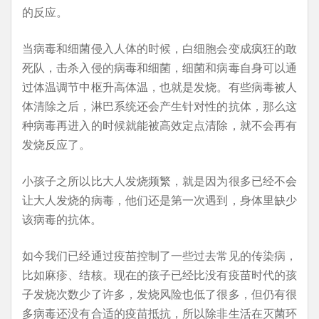
的反应。
当病毒和细菌侵入人体的时候，白细胞会变成疯狂的敢
死队，击杀入侵的病毒和细菌，细菌和病毒自身可以通
过体温调节中枢升高体温，也就是发烧。有些病毒被人
体清除之后，淋巴系统还会产生针对性的抗体，那么这
种病毒再进入的时候就能被高效定点清除，就不会再有
发烧反应了。
小孩子之所以比大人发烧频繁，就是因为很多已经不会
让大人发烧的病毒，他们还是第一次遇到，身体里缺少
该病毒的抗体。
如今我们已经通过疫苗控制了一些过去常见的传染病，
比如麻疹、结核。现在的孩子已经比没有疫苗时代的孩
子发烧次数少了许多，发烧风险也低了很多，但仍有很
多病毒还没有合适的疫苗抵抗，所以除非生活在灭菌环