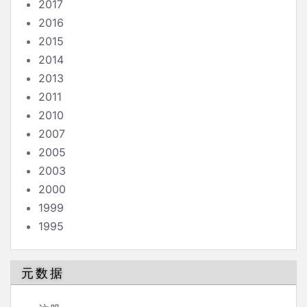
2017
2016
2015
2014
2013
2011
2010
2007
2005
2003
2000
1999
1995
元数据