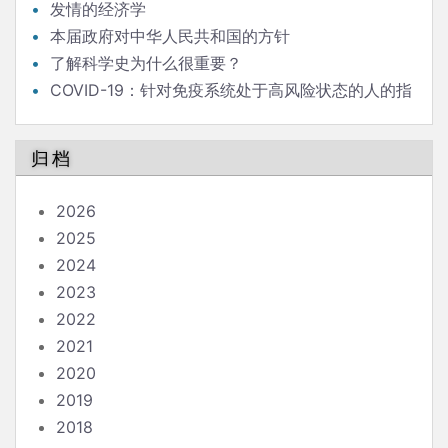
发情的经济学
本届政府对中华人民共和国的方针
了解科学史为什么很重要？
COVID-19：针对免疫系统处于高风险状态的人的指
南
归档
2026
2025
2024
2023
2022
2021
2020
2019
2018