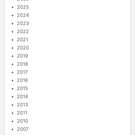
2025
2024
2023
2022
2021
2020
2019
2018
2017
2016
2015
2014
2013
2011
2010
2007