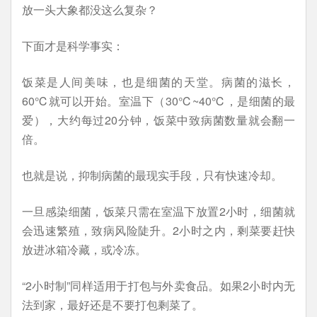
放一头大象都没这么复杂？
下面才是科学事实：
饭菜是人间美味，也是细菌的天堂。病菌的滋长，
60℃就可以开始。室温下（30℃~40℃，是细菌的最
爱），大约每过20分钟，饭菜中致病菌数量就会翻一
倍。
也就是说，抑制病菌的最现实手段，只有快速冷却。
一旦感染细菌，饭菜只需在室温下放置2小时，细菌就
会迅速繁殖，致病风险陡升。2小时之内，剩菜要赶快
放进冰箱冷藏，或冷冻。
“2小时制”同样适用于打包与外卖食品。如果2小时内无
法到家，最好还是不要打包剩菜了。