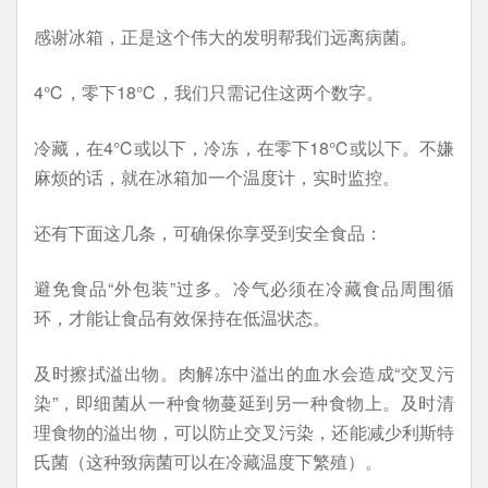
感谢冰箱，正是这个伟大的发明帮我们远离病菌。
4℃，零下18℃，我们只需记住这两个数字。
冷藏，在4℃或以下，冷冻，在零下18℃或以下。不嫌
麻烦的话，就在冰箱加一个温度计，实时监控。
还有下面这几条，可确保你享受到安全食品：
避免食品“外包装”过多。冷气必须在冷藏食品周围循
环，才能让食品有效保持在低温状态。
及时擦拭溢出物。肉解冻中溢出的血水会造成“交叉污
染”，即细菌从一种食物蔓延到另一种食物上。及时清
理食物的溢出物，可以防止交叉污染，还能减少利斯特
氏菌（这种致病菌可以在冷藏温度下繁殖）。