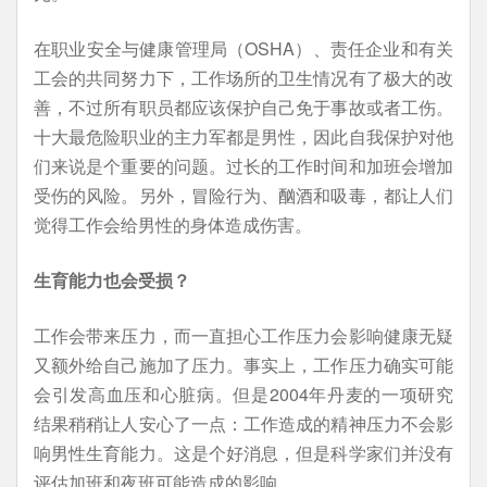
在职业安全与健康管理局（OSHA）、责任企业和有关
工会的共同努力下，工作场所的卫生情况有了极大的改
善，不过所有职员都应该保护自己免于事故或者工伤。
十大最危险职业的主力军都是男性，因此自我保护对他
们来说是个重要的问题。过长的工作时间和加班会增加
受伤的风险。另外，冒险行为、酗酒和吸毒，都让人们
觉得工作会给男性的身体造成伤害。
生育能力也会受损？
工作会带来压力，而一直担心工作压力会影响健康无疑
又额外给自己施加了压力。事实上，工作压力确实可能
会引发高血压和心脏病。但是2004年丹麦的一项研究
结果稍稍让人安心了一点：工作造成的精神压力不会影
响男性生育能力。这是个好消息，但是科学家们并没有
评估加班和夜班可能造成的影响。