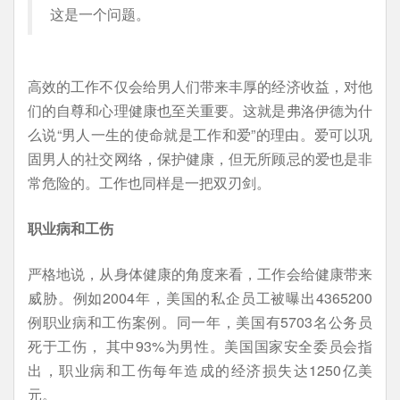
这是一个问题。
高效的工作不仅会给男人们带来丰厚的经济收益，对他
们的自尊和心理健康也至关重要。这就是弗洛伊德为什
么说“男人一生的使命就是工作和爱”的理由。爱可以巩
固男人的社交网络，保护健康，但无所顾忌的爱也是非
常危险的。工作也同样是一把双刃剑。
职业病和工伤
严格地说，从身体健康的角度来看，工作会给健康带来
威胁。例如2004年，美国的私企员工被曝出4365200
例职业病和工伤案例。同一年，美国有5703名公务员
死于工伤， 其中93%为男性。美国国家安全委员会指
出，职业病和工伤每年造成的经济损失达1250亿美
元。