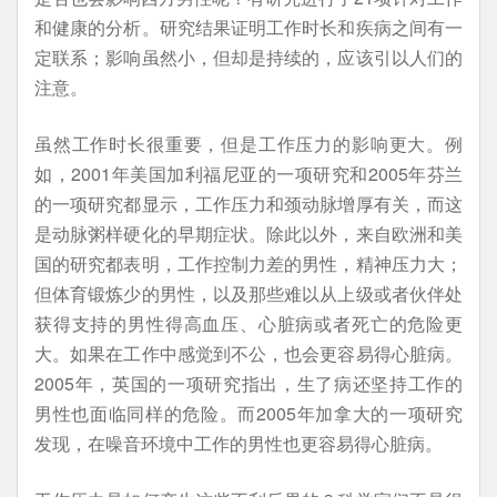
和健康的分析。研究结果证明工作时长和疾病之间有一
定联系；影响虽然小，但却是持续的，应该引以人们的
注意。
虽然工作时长很重要，但是工作压力的影响更大。例
如，2001年美国加利福尼亚的一项研究和2005年芬兰
的一项研究都显示，工作压力和颈动脉增厚有关，而这
是动脉粥样硬化的早期症状。除此以外，来自欧洲和美
国的研究都表明，工作控制力差的男性，精神压力大；
但体育锻炼少的男性，以及那些难以从上级或者伙伴处
获得支持的男性得高血压、心脏病或者死亡的危险更
大。如果在工作中感觉到不公，也会更容易得心脏病。
2005年，英国的一项研究指出，生了病还坚持工作的
男性也面临同样的危险。而2005年加拿大的一项研究
发现，在噪音环境中工作的男性也更容易得心脏病。