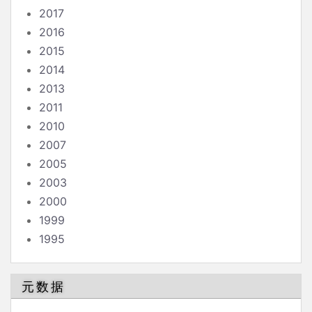
2017
2016
2015
2014
2013
2011
2010
2007
2005
2003
2000
1999
1995
元数据