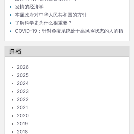
发情的经济学
本届政府对中华人民共和国的方针
了解科学史为什么很重要？
COVID-19：针对免疫系统处于高风险状态的人的指
南
归档
2026
2025
2024
2023
2022
2021
2020
2019
2018