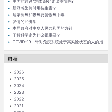
中国能通过“群体免疫”走出疫情吗?
新冠感染何时用抗生素？
居家制氧和吸氧要警惕氧中毒
发情的经济学
本届政府对中华人民共和国的方针
了解科学史为什么很重要？
COVID-19：针对免疫系统处于高风险状态的人的指
南
归档
2026
2025
2024
2023
2022
2021