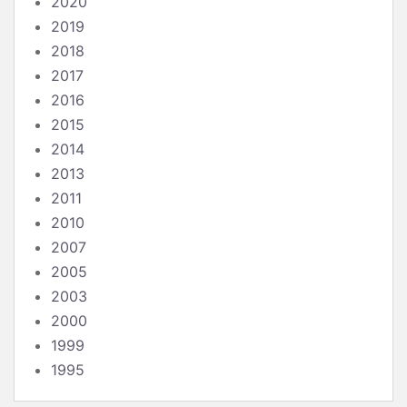
2020
2019
2018
2017
2016
2015
2014
2013
2011
2010
2007
2005
2003
2000
1999
1995