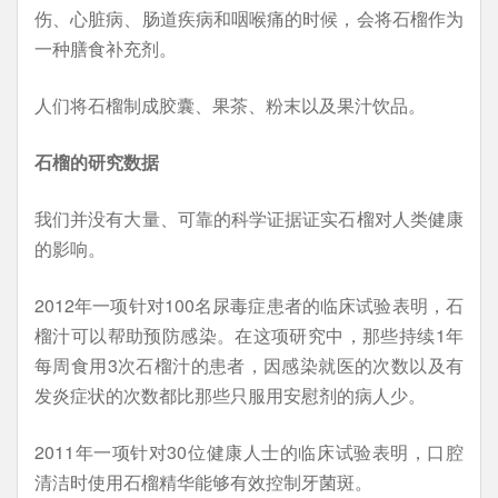
伤、心脏病、肠道疾病和咽喉痛的时候，会将石榴作为
一种膳食补充剂。
人们将石榴制成胶囊、果茶、粉末以及果汁饮品。
石榴的研究数据
我们并没有大量、可靠的科学证据证实石榴对人类健康
的影响。
2012年一项针对100名尿毒症患者的临床试验表明，石
榴汁可以帮助预防感染。在这项研究中，那些持续1年
每周食用3次石榴汁的患者，因感染就医的次数以及有
发炎症状的次数都比那些只服用安慰剂的病人少。
2011年一项针对30位健康人士的临床试验表明，口腔
清洁时使用石榴精华能够有效控制牙菌斑。