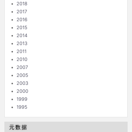
2018
2017
2016
2015
2014
2013
2011
2010
2007
2005
2003
2000
1999
1995
元数据