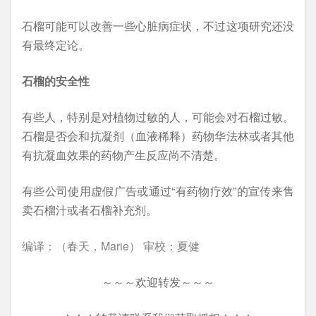
石榴可能可以改善一些心脏病症状，不过这项研究还没
有最终定论。
石榴的安全性
有些人，特别是对植物过敏的人，可能会对石榴过敏。
石榴是否会和抗凝剂（血液稀释）药物华法林或者其他
有抗凝血效果的药物产生反应尚不清楚。
有些公司使用虚假广告或通过“有药物疗效”的宣传来售
卖石榴汁或者石榴补充剂。
编译：（春天，Marie） 审校：夏健
～～～欢迎转发～～～