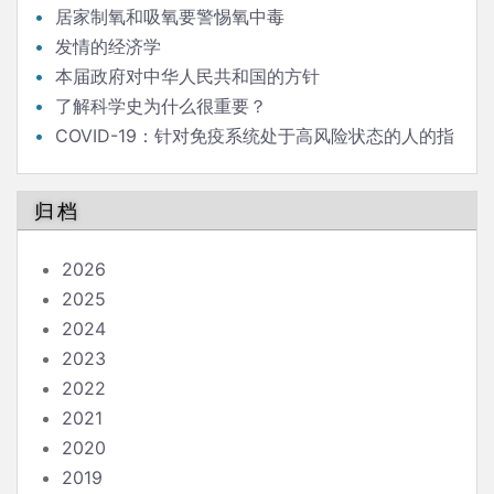
居家制氧和吸氧要警惕氧中毒
发情的经济学
本届政府对中华人民共和国的方针
了解科学史为什么很重要？
COVID-19：针对免疫系统处于高风险状态的人的指
南
归档
2026
2025
2024
2023
2022
2021
2020
2019