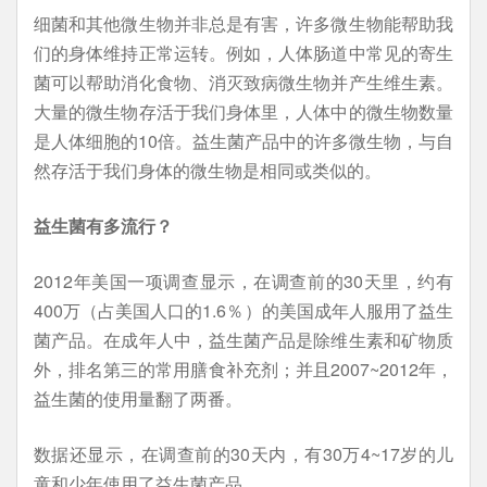
细菌和其他微生物并非总是有害，许多微生物能帮助我
们的身体维持正常运转。例如，人体肠道中常见的寄生
菌可以帮助消化食物、消灭致病微生物并产生维生素。
大量的微生物存活于我们身体里，人体中的微生物数量
是人体细胞的10倍。益生菌产品中的许多微生物，与自
然存活于我们身体的微生物是相同或类似的。
益生菌有多流行？
2012年美国一项调查显示，在调查前的30天里，约有
400万（占美国人口的1.6％）的美国成年人服用了益生
菌产品。在成年人中，益生菌产品是除维生素和矿物质
外，排名第三的常用膳食补充剂；并且2007~2012年，
益生菌的使用量翻了两番。
数据还显示，在调查前的30天内，有30万4~17岁的儿
童和少年使用了益生菌产品。