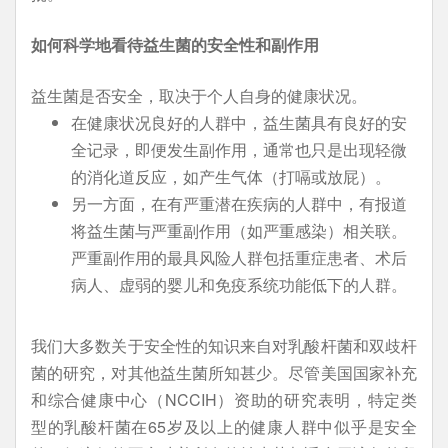
如何科学地看待益生菌的安全性和副作用
益生菌是否安全，取决于个人自身的健康状况。
在健康状况良好的人群中，益生菌具有良好的安
全记录，即便发生副作用，通常也只是出现轻微
的消化道反应，如产生气体（打嗝或放屁）。
另一方面，在有严重潜在疾病的人群中，有报道
将益生菌与严重副作用（如严重感染）相关联。
严重副作用的最具风险人群包括重症患者、术后
病人、虚弱的婴儿和免疫系统功能低下的人群。
我们大多数关于安全性的知识来自对乳酸杆菌和双歧杆
菌的研究，对其他益生菌所知甚少。尽管美国国家补充
和综合健康中心（NCCIH）资助的研究表明，特定类
型的乳酸杆菌在65岁及以上的健康人群中似乎是安全