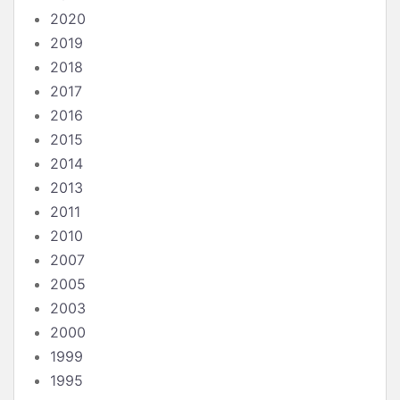
2020
2019
2018
2017
2016
2015
2014
2013
2011
2010
2007
2005
2003
2000
1999
1995