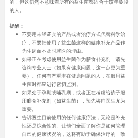
的，但这仍然不意味着所有的益生菌都适合于该年龄段
的人。
提醒：
不要用未经证实的产品或者治疗方式代替科学治
疗，不要把使用了益生菌这样的健康补充产品作
为生病而不及时就医的理由。
如果正在考虑使用益生菌作为膳食补充剂，请先
咨询专业人士（如果有健康问题，这一点更为重
要）。任何有严重潜在健康问题的人，在服用益
生菌时都应进行密切监测。
如果处于孕期或哺乳期，或者正在考虑给孩子服
用膳食补充剂（如益生菌），预先咨询医生尤为
重要。
告诉医生目前使用的任何健康疗法，无论是补充
性还是综合性的。让他们全面了解你是如何管理
自己的健康状况的，这将有助于确保治疗的一致