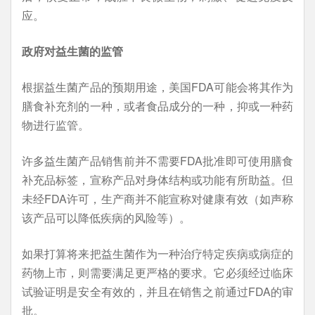
应。
政府对益生菌的监管
根据益生菌产品的预期用途，美国FDA可能会将其作为
膳食补充剂的一种，或者食品成分的一种，抑或一种药
物进行监管。
许多益生菌产品销售前并不需要FDA批准即可使用膳食
补充品标签，宣称产品对身体结构或功能有所助益。但
未经FDA许可，生产商并不能宣称对健康有效（如声称
该产品可以降低疾病的风险等）。
如果打算将来把益生菌作为一种治疗特定疾病或病症的
药物上市，则需要满足更严格的要求。它必须经过临床
试验证明是安全有效的，并且在销售之前通过FDA的审
批。