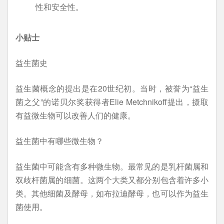
性和安全性。
小贴士
益生菌史
益生菌概念的提出是在20世纪初。当时，被誉为“益生
菌之父”的诺贝尔奖获得者Elie Metchnikoff提出，摄取
有益微生物可以改善人们的健康。
益生菌中有哪些微生物？
益生菌中可能含有多种微生物。最常见的是乳杆菌属和
双歧杆菌属的细菌。这两个大类又都分别包含着许多小
类。其他细菌及酵母，如布拉迪酵母，也可以作为益生
菌使用。