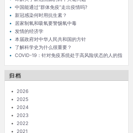
中国能通过“群体免疫”走出疫情吗?
新冠感染何时用抗生素？
居家制氧和吸氧要警惕氧中毒
发情的经济学
本届政府对中华人民共和国的方针
了解科学史为什么很重要？
COVID-19：针对免疫系统处于高风险状态的人的指
南
归档
2026
2025
2024
2023
2022
2021