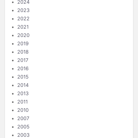
2024
2023
2022
2021
2020
2019
2018
2017
2016
2015
2014
2013
2011
2010
2007
2005
2003