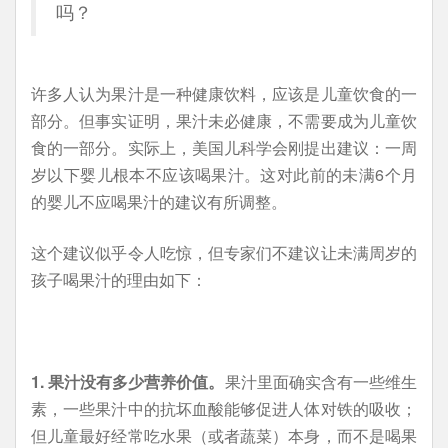
吗？
许多人认为果汁是一种健康饮料，应该是儿童饮食的一
部分。但事实证明，果汁未必健康，不需要成为儿童饮
食的一部分。实际上，美国儿科学会刚提出建议：一周
岁以下婴儿根本不应该喝果汁。这对此前的未满6个月
的婴儿不应喝果汁的建议有所调整。
这个建议似乎令人吃惊，但专家们不建议让未满周岁的
孩子喝果汁的理由如下：
1. 果汁没有多少营养价值。
果汁里面确实含有一些维生
素，一些果汁中的抗坏血酸能够促进人体对铁的吸收；
但儿童最好经常吃水果（或者蔬菜）本身，而不是喝果