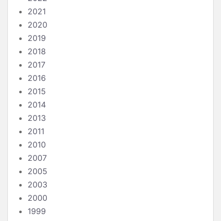
2021
2020
2019
2018
2017
2016
2015
2014
2013
2011
2010
2007
2005
2003
2000
1999