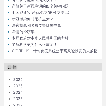
详解关于新冠溯源的四个关键问题
中国能通过“群体免疫”走出疫情吗?
新冠感染何时用抗生素？
居家制氧和吸氧要警惕氧中毒
发情的经济学
本届政府对中华人民共和国的方针
了解科学史为什么很重要？
COVID-19：针对免疫系统处于高风险状态的人的指
南
归档
2026
2025
2024
2023
2022