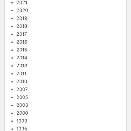
2021
2020
2019
2018
2017
2016
2015
2014
2013
2011
2010
2007
2005
2003
2000
1999
1995