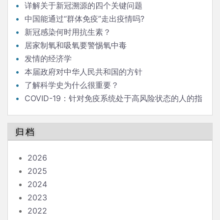
详解关于新冠溯源的四个关键问题
中国能通过“群体免疫”走出疫情吗?
新冠感染何时用抗生素？
居家制氧和吸氧要警惕氧中毒
发情的经济学
本届政府对中华人民共和国的方针
了解科学史为什么很重要？
COVID-19：针对免疫系统处于高风险状态的人的指
南
归档
2026
2025
2024
2023
2022