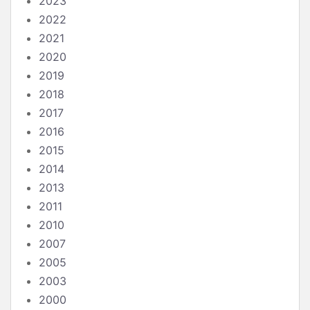
2023
2022
2021
2020
2019
2018
2017
2016
2015
2014
2013
2011
2010
2007
2005
2003
2000