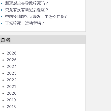
新冠感染会导致猝死吗？
究竟有没有新冠后遗症？
中国疫情即将大爆发，要怎么自保?
丁耘猝死，运动背锅？
归档
2026
2025
2024
2023
2022
2021
2020
2019
2018