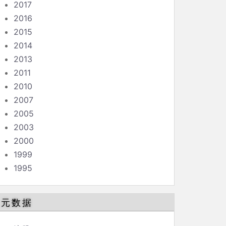
2017
2016
2015
2014
2013
2011
2010
2007
2005
2003
2000
1999
1995
元数据