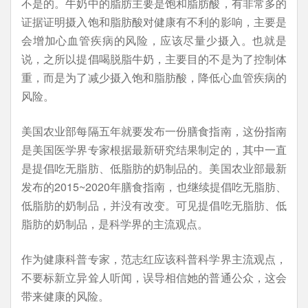
不是的。牛奶中的脂肪主要是饱和脂肪酸，有非常多的
证据证明摄入饱和脂肪酸对健康有不利的影响，主要是
会增加心血管疾病的风险，应该尽量少摄入。也就是
说，之所以提倡喝脱脂牛奶，主要目的不是为了控制体
重，而是为了减少摄入饱和脂肪酸，降低心血管疾病的
风险。
美国农业部每隔五年就要发布一份膳食指南，这份指南
是美国医学界专家根据最新研究结果制定的，其中一直
是提倡吃无脂肪、低脂肪的奶制品的。美国农业部最新
发布的2015~2020年膳食指南，也继续提倡吃无脂肪、
低脂肪的奶制品，并没有改变。可见提倡吃无脂肪、低
脂肪的奶制品，是科学界的主流观点。
作为健康科普专家，范志红应该科普科学界主流观点，
不要标新立异耸人听闻，误导相信她的普通公众，这会
带来健康的风险。