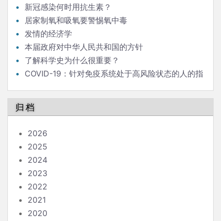
新冠感染何时用抗生素？
居家制氧和吸氧要警惕氧中毒
发情的经济学
本届政府对中华人民共和国的方针
了解科学史为什么很重要？
COVID-19：针对免疫系统处于高风险状态的人的指
南
归档
2026
2025
2024
2023
2022
2021
2020