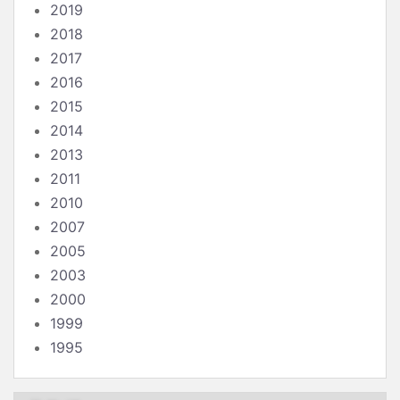
2019
2018
2017
2016
2015
2014
2013
2011
2010
2007
2005
2003
2000
1999
1995