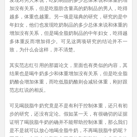
加没有关系，但是吃脂肪含量高的奶制品的男人，吃得
越多，体重也越重。另一项是瑞典的研究，研究的是中
年妇女，他们也发现吃奶制品的多少总体来说和体重的
增加没有关系，但是喝全脂奶制品的中年妇女，吃得越
多体重反而增加得少。可见这两项研究的结论并不一
致，为什么会这样，并不清楚。
其实范志红引用的那篇论文，里面也有类似的内容，其
结果也是喝牛奶多少和体重增加没有关系，但是吃全脂
奶酪会增加体重，而吃低脂奶酪则会减轻体重，刚好跟
范志红说的相反。
可见喝脱脂牛奶究竟是不是有利于控制体重，还只有初
步的研究，还没有定论。假如某一天，有很确切的证据
证明了喝脱脂牛奶的确并不能帮助控制体重，那么我们
是不是就可以放心地喝全脂牛奶，不再喝脱脂牛奶呢？