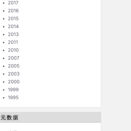
2017
2016
2015
2014
2013
2011
2010
2007
2005
2003
2000
1999
1995
元数据