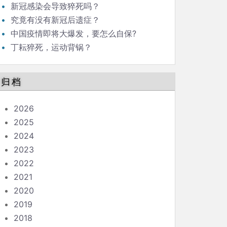
新冠感染会导致猝死吗？
究竟有没有新冠后遗症？
中国疫情即将大爆发，要怎么自保?
丁耘猝死，运动背锅？
归档
2026
2025
2024
2023
2022
2021
2020
2019
2018