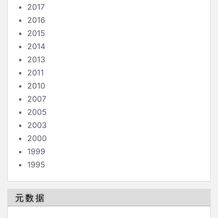
2017
2016
2015
2014
2013
2011
2010
2007
2005
2003
2000
1999
1995
元数据