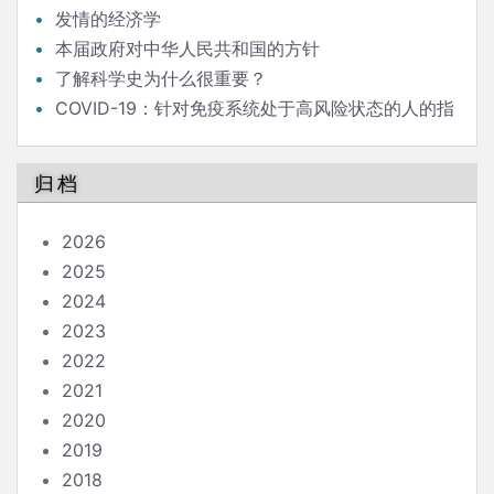
发情的经济学
本届政府对中华人民共和国的方针
了解科学史为什么很重要？
COVID-19：针对免疫系统处于高风险状态的人的指
南
归档
2026
2025
2024
2023
2022
2021
2020
2019
2018