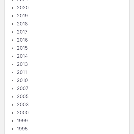
2020
2019
2018
2017
2016
2015
2014
2013
2011
2010
2007
2005
2003
2000
1999
1995