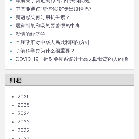
详解关于新冠溯源的四个关键问题
中国能通过“群体免疫”走出疫情吗?
新冠感染何时用抗生素？
居家制氧和吸氧要警惕氧中毒
发情的经济学
本届政府对中华人民共和国的方针
了解科学史为什么很重要？
COVID-19：针对免疫系统处于高风险状态的人的指
南
归档
2026
2025
2024
2023
2022
2021