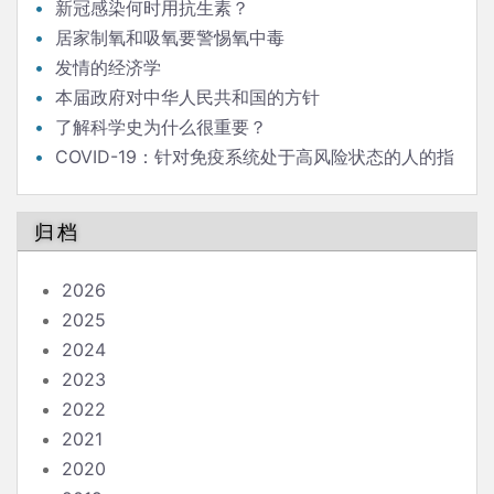
新冠感染何时用抗生素？
居家制氧和吸氧要警惕氧中毒
发情的经济学
本届政府对中华人民共和国的方针
了解科学史为什么很重要？
COVID-19：针对免疫系统处于高风险状态的人的指
南
归档
2026
2025
2024
2023
2022
2021
2020