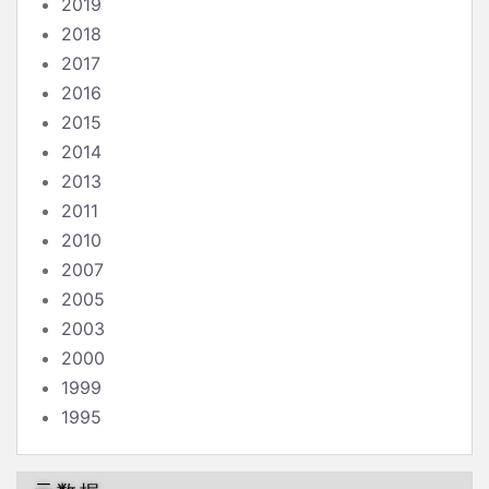
2019
2018
2017
2016
2015
2014
2013
2011
2010
2007
2005
2003
2000
1999
1995