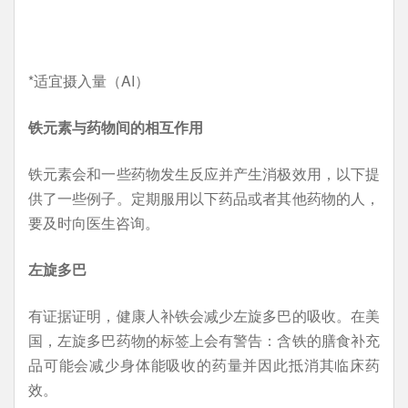
*适宜摄入量（AI）
铁元素与药物间的相互作用
铁元素会和一些药物发生反应并产生消极效用，以下提
供了一些例子。定期服用以下药品或者其他药物的人，
要及时向医生咨询。
左旋多巴
有证据证明，健康人补铁会减少左旋多巴的吸收。在美
国，左旋多巴药物的标签上会有警告：含铁的膳食补充
品可能会减少身体能吸收的药量并因此抵消其临床药
效。