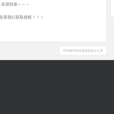
～欢迎转发～～～
联系我们获取授权！！！
肝癌最早的自我感觉是什么