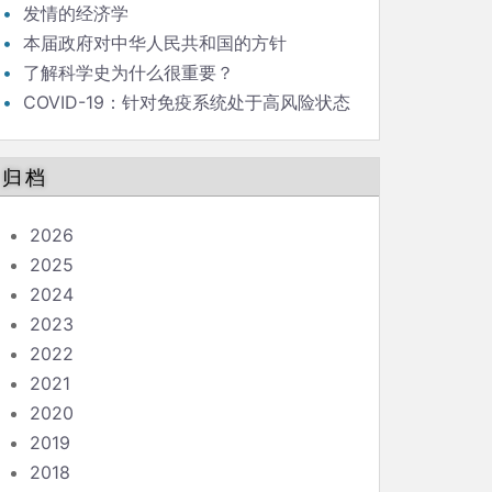
发情的经济学
本届政府对中华人民共和国的方针
了解科学史为什么很重要？
COVID-19：针对免疫系统处于高风险状态
的人的指南
归档
2026
2025
2024
2023
2022
2021
2020
2019
2018