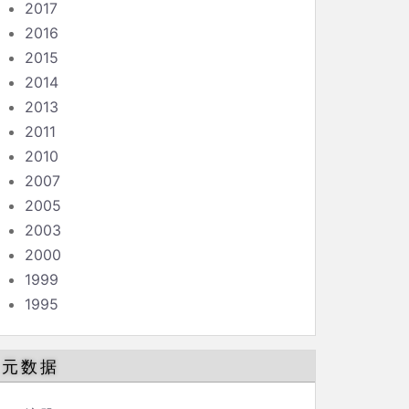
2017
2016
2015
2014
2013
2011
2010
2007
2005
2003
2000
1999
1995
元数据