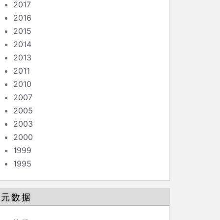
2017
2016
2015
2014
2013
2011
2010
2007
2005
2003
2000
1999
1995
元数据