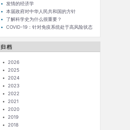
发情的经济学
本届政府对中华人民共和国的方针
了解科学史为什么很重要？
COVID-19：针对免疫系统处于高风险状态
的人的指南
归档
2026
2025
2024
2023
2022
2021
2020
2019
2018