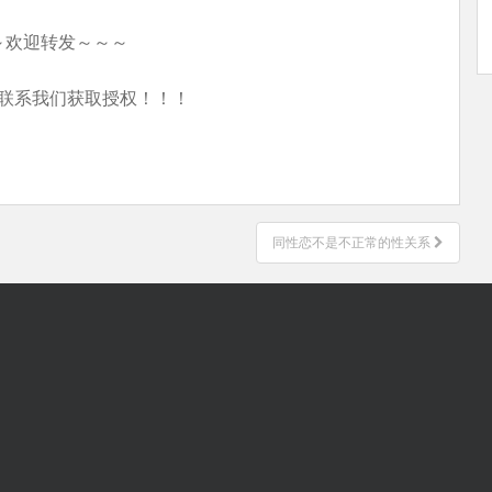
～欢迎转发～～～
联系我们获取授权！！！
同性恋不是不正常的性关系