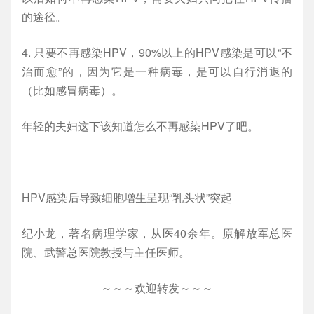
的途径。
4. 只要不再感染HPV，90%以上的HPV感染是可以“不
治而愈”的，因为它是一种病毒，是可以自行消退的
（比如感冒病毒）。
年轻的夫妇这下该知道怎么不再感染HPV了吧。
HPV感染后导致细胞增生呈现“乳头状”突起
纪小龙，著名病理学家，从医40余年。原解放军总医
院、武警总医院教授与主任医师。
～～～欢迎转发～～～