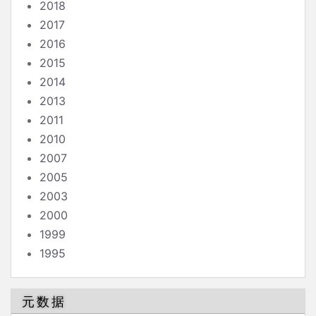
2018
2017
2016
2015
2014
2013
2011
2010
2007
2005
2003
2000
1999
1995
元数据