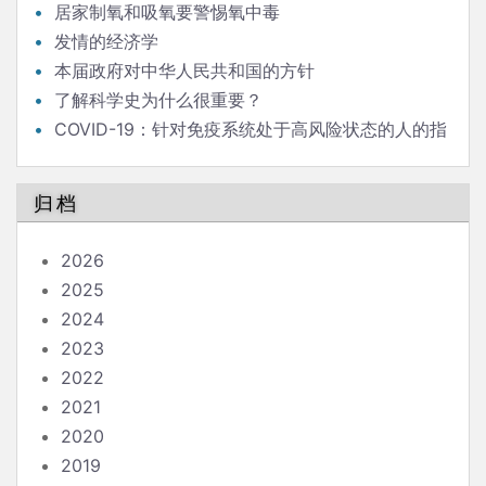
居家制氧和吸氧要警惕氧中毒
发情的经济学
本届政府对中华人民共和国的方针
了解科学史为什么很重要？
COVID-19：针对免疫系统处于高风险状态的人的指
南
归档
2026
2025
2024
2023
2022
2021
2020
2019