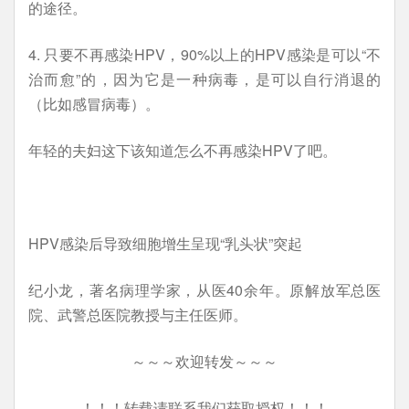
的途径。
4. 只要不再感染HPV，90%以上的HPV感染是可以“不
治而愈”的，因为它是一种病毒，是可以自行消退的
（比如感冒病毒）。
年轻的夫妇这下该知道怎么不再感染HPV了吧。
HPV感染后导致细胞增生呈现“乳头状”突起
纪小龙，著名病理学家，从医40余年。原解放军总医
院、武警总医院教授与主任医师。
～～～欢迎转发～～～
！！！转载请联系我们获取授权！！！