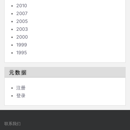
2010
2007
2005
2003
2000
1999
1995
元数据
注册
登录
联系我们