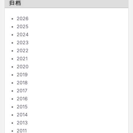
归档
2026
2025
2024
2023
2022
2021
2020
2019
2018
2017
2016
2015
2014
2013
2011