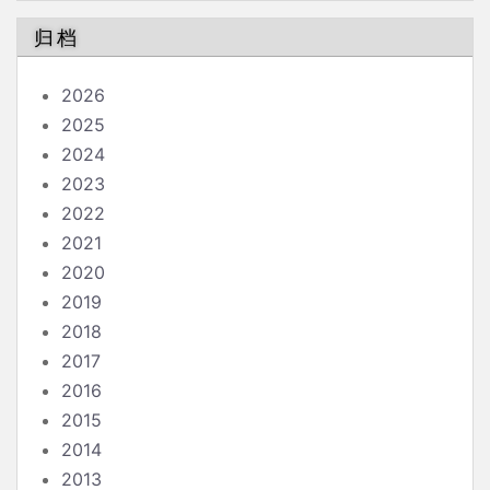
归档
2026
2025
2024
2023
2022
2021
2020
2019
2018
2017
2016
2015
2014
2013