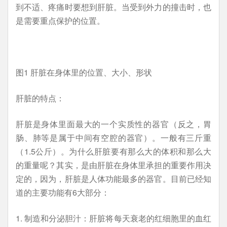
到不适、疼痛时要想到肝脏。当受到外力的撞击时，也
是需要重点保护的位置。
图1 肝脏在身体里的位置、大小、形状
肝脏的特点：
肝脏是身体里面最大的一个实质性的器官（反之，胃
肠、肺等是属于中间有空腔的器官）。一般有三斤重
（1.5公斤）。为什么肝脏要有那么大的体积和那么大
的重量呢？其实，是由肝脏在身体里承担的重要作用决
定的，因为，肝脏是人体功能最多的器官。目前已经知
道的主要功能有6大部分：
1. 制造和分泌胆汁：肝脏将每天衰老的红细胞里的血红