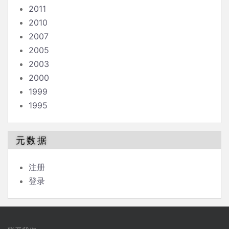
2011
2010
2007
2005
2003
2000
1999
1995
元数据
注册
登录