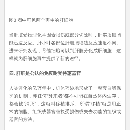
图3 圈中可见两个再生的肝细胞
当肝脏受物理化学因素损伤或部分切除时，肝实质细胞
能迅速反应。肝小叶各部位肝细胞增殖反应速度不同。
进来研究发现，骨髓细胞可以到肝脏分化成肝细胞，这
样就为肝细胞再生提供了新的途径。
四. 肝脏是公认的免疫耐受特惠器官
人类进化的亿万年中，机体巧妙地形成了一整套自我保
护的机制，即任何“外来者”都不可能在自己体内生存，
都会被“消灭”，这就叫移植排斥。所谓“移植”就是用正
常的细胞、组织或器官替换受损伤或失去功能的组织或
器官的方法。