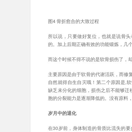
图4 骨折愈合的大致过程
所以说，只要做好复位，也就是说骨头
的。加上后期正确有效的功能锻炼，几
而这个时候不得不说的是软骨损伤了，
主要原因是由于软骨的代谢活跃，而修复能
自然就得自生自灭哦！第二个原因是,
缺乏未分化的细胞，损伤之后不能够迁移
胞的分裂能力是逐渐降低的。没有原料
岁月中的退化
在30岁前，身体制造的骨质比流失的要