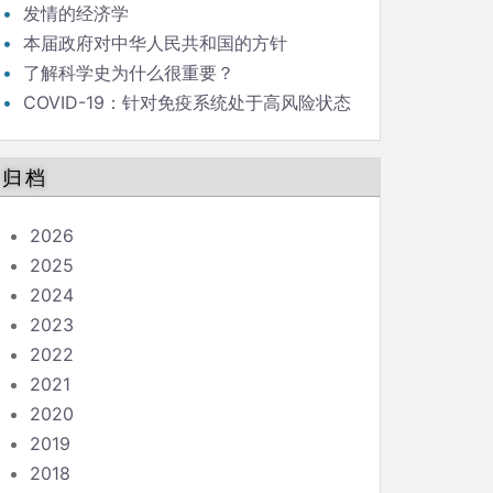
发情的经济学
本届政府对中华人民共和国的方针
了解科学史为什么很重要？
COVID-19：针对免疫系统处于高风险状态
的人的指南
归档
2026
2025
2024
2023
2022
2021
2020
2019
2018