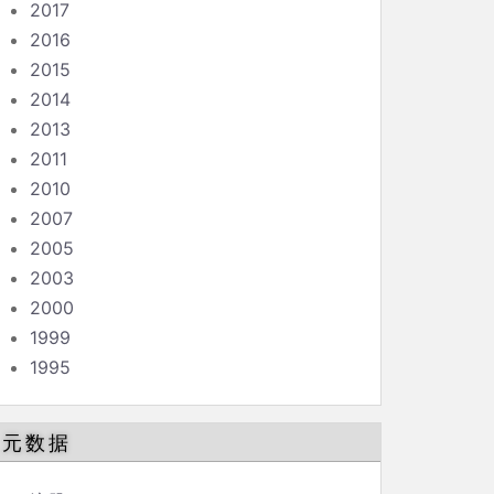
2017
2016
2015
2014
2013
2011
2010
2007
2005
2003
2000
1999
1995
元数据