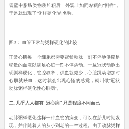
管壁中脂肪类物质堆积后，外观上如同粘稠的“粥样”，
于是就出现了“粥样硬化”的名称。
图2： 血管正常与粥样硬化的比较
正常心肌每一个细胞都需要冠状动脉一刻不停地供应足
够量的血液以满足心脏一刻不停跳动。一旦冠状动脉出
现粥样硬化，管腔狭窄，供血就减少，心脏跳动增加时
心肌就缺血，这时就会出现心慌的感觉，就叫做“冠状
动脉粥样硬化性心脏病”。
二. 几乎人人都有“冠心病” 只是程度不同而已
动脉粥样硬化这样一种血管的病变，可以在胎儿时期发
现，并伴随着人的从小到老的一生过程。由于动脉粥样