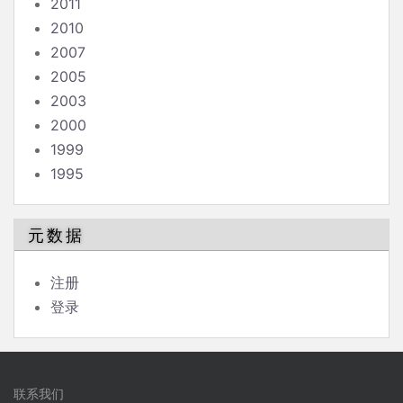
2011
2010
2007
2005
2003
2000
1999
1995
元数据
注册
登录
联系我们