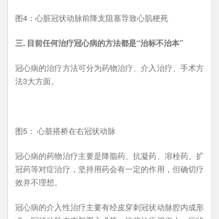
图4：心脏冠状动脉前降支阻塞导致心肌梗死
三. 目前任何治疗冠心病的方法都是“治标不治本”
冠心病的治疗方法可分为药物治疗、介入治疗、手术方
法3大方面。
图5： 心脏搭桥在右冠状动脉
冠心病的药物治疗主要是降脂药、抗凝药、溶栓药、扩
冠药等对症治疗，坚持用药会有一定的作用，但确切疗
效并不理想。
冠心病的介入性治疗主要有经皮穿刺冠状动脉腔内成形