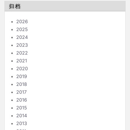
归档
2026
2025
2024
2023
2022
2021
2020
2019
2018
2017
2016
2015
2014
2013