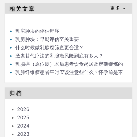
相关文章
更多 »
乳房肿块的评估程序
乳房肿块：早期评估至关重要
什么时候做乳腺癌筛查更合适？
激素替代疗法的乳腺癌风险到底有多大？
乳腺癌（原位癌）术后患者饮食起居及定期锻炼的
强度、范围有什么需要注意的吗？
乳腺纤维瘤患者平时应该注意些什么？怀孕前是不
是应该做手术割掉？
归档
2026
2025
2024
2023