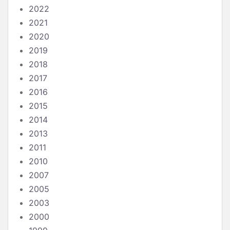
2022
2021
2020
2019
2018
2017
2016
2015
2014
2013
2011
2010
2007
2005
2003
2000